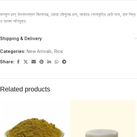
বাশফুল চাল; উৎপাদনস্থল কিশোগঞ্জ, বোরো মৌসুমের চাল, আকারে গোলাকৃতির ছোট দানা, হাফ সিদ্ধ
ও হালকা আঁশযুক্ত.
Shipping & Delivery
Categories:
New Arrivals
,
Rice
Share:
Related products