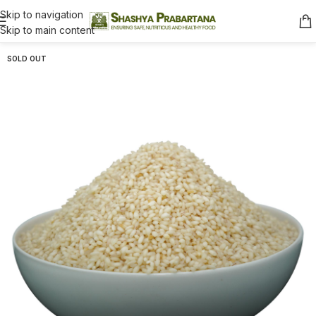
Skip to navigation
Skip to main content
SOLD OUT