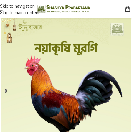
Skip to navigation
Skip to main content