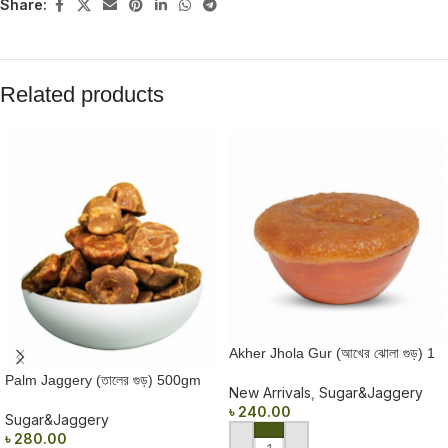
Share:
Related products
Akher Jhola Gur (আখের ঝোলা গুড়) 1
KG
Palm Jaggery (তালের গুড়) 500gm
New Arrivals
,
Sugar&Jaggery
৳
240.00
Sugar&Jaggery
৳
280.00