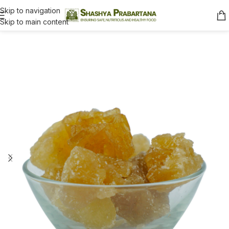
Skip to navigation
Skip to main content