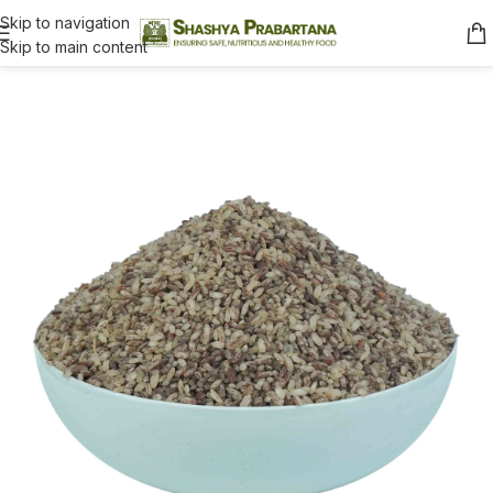
Skip to navigation
Skip to main content